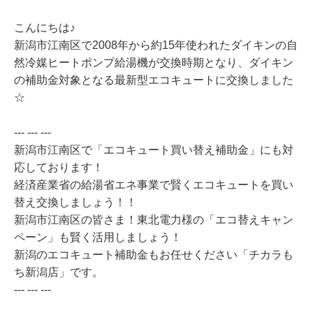
こんにちは♪
新潟市江南区で2008年から約15年使われたダイキンの自
然冷媒ヒートポンプ給湯機が交換時期となり、ダイキン
の補助金対象となる最新型エコキュートに交換しました
☆
--- --- ---
新潟市江南区で「エコキュート買い替え補助金」にも対
応しております！
経済産業省の給湯省エネ事業で賢くエコキュートを買い
替え交換しましょう！！
新潟市江南区の皆さま！東北電力様の「エコ替えキャン
ペーン」も賢く活用しましょう！
新潟のエコキュート補助金もお任せください「チカラも
ち新潟店」です。
--- --- ---