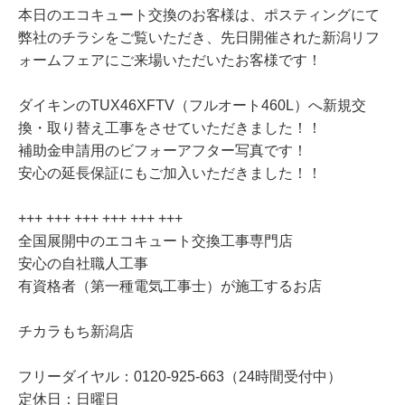
本日のエコキュート交換のお客様は、ポスティングにて
弊社のチラシをご覧いただき、先日開催された新潟リフ
ォームフェアにご来場いただいたお客様です！
ダイキンのTUX46XFTV（フルオート460L）へ新規交
換・取り替え工事をさせていただきました！！
補助金申請用のビフォーアフター写真です！
安心の延長保証にもご加入いただきました！！
+++ +++ +++ +++ +++ +++
全国展開中のエコキュート交換工事専門店
安心の自社職人工事
有資格者（第一種電気工事士）が施工するお店
チカラもち新潟店
フリーダイヤル：0120-925-663（24時間受付中）
定休日：日曜日