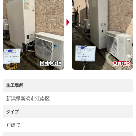
施工場所
新潟県新潟市江南区
タイプ
戸建て