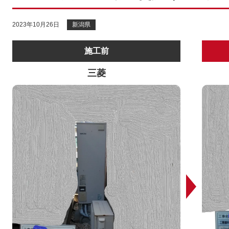
2023年10月26日
新潟県
施工前
三菱