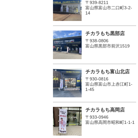
〒939-8211
富山県富山市二口町3-2-
14
チカラもち黒部店
〒938-0806
富山県黒部市前沢1519
チカラもち富山北店
〒930-0816
富山県富山市上赤江町1-
1-45
チカラもち高岡店
〒933-0946
富山県高岡市昭和町1-1-1