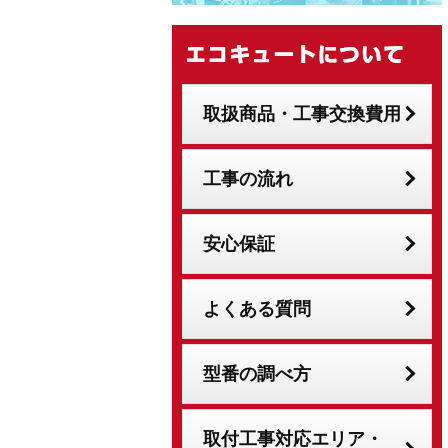
取扱商品・工事交換費用
工事の流れ
安心保証
よくある質問
型番の調べ方
取付工事対応エリア・