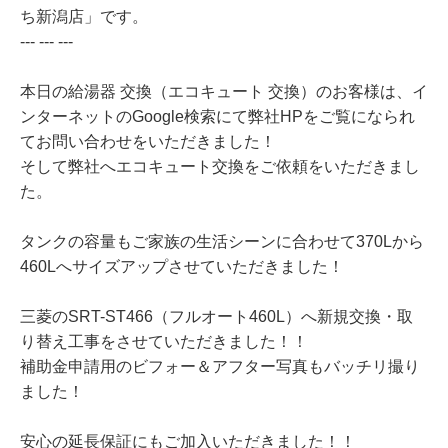
ち新潟店」です。
--- --- ---
本日の給湯器 交換（エコキュート 交換）のお客様は、イ
ンターネットのGoogle検索にて弊社HPをご覧になられ
てお問い合わせをいただきました！
そして弊社へエコキュート交換をご依頼をいただきまし
た。
タンクの容量もご家族の生活シーンに合わせて370Lから
460Lへサイズアップさせていただきました！
三菱のSRT-ST466（フルオート460L）へ新規交換・取
り替え工事をさせていただきました！！
補助金申請用のビフォー＆アフター写真もバッチリ撮り
ました！
安心の延長保証にもご加入いただきました！！