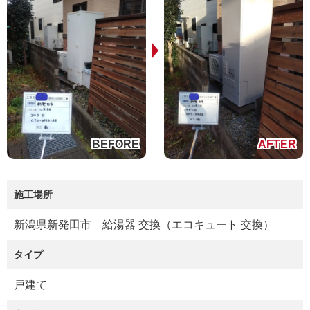
施工場所
新潟県新発田市 給湯器 交換（エコキュート 交換）
タイプ
戸建て