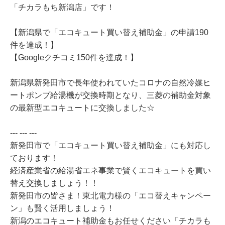
「チカラもち新潟店」です！
【新潟県で「エコキュート買い替え補助金」の申請190
件を達成！】
【Googleクチコミ150件を達成！】
新潟県新発田市で長年使われていたコロナの自然冷媒ヒ
ートポンプ給湯機が交換時期となり、三菱の補助金対象
の最新型エコキュートに交換しました☆
--- --- ---
新発田市で「エコキュート買い替え補助金」にも対応し
ております！
経済産業省の給湯省エネ事業で賢くエコキュートを買い
替え交換しましょう！！
新発田市の皆さま！東北電力様の「エコ替えキャンペー
ン」も賢く活用しましょう！
新潟のエコキュート補助金もお任せください「チカラも