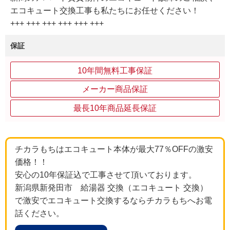
エコキュート交換工事も私たちにお任せください！
+++ +++ +++ +++ +++ +++
保証
10年間無料工事保証
メーカー商品保証
最長10年商品延長保証
チカラもちはエコキュート本体が最大77％OFFの激安
価格！！
安心の10年保証込で工事させて頂いております。
新潟県新発田市 給湯器 交換（エコキュート 交換）
で激安でエコキュート交換するならチカラもちへお電
話ください。