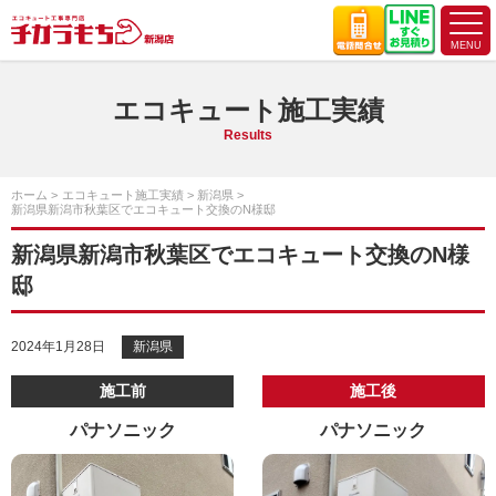
エコキュート施工実績
Results
ホーム
エコキュート施工実績
新潟県
新潟県新潟市秋葉区でエコキュート交換のN様邸
新潟県新潟市秋葉区でエコキュート交換のN様
邸
2024年1月28日
新潟県
施工前
施工後
パナソニック
パナソニック