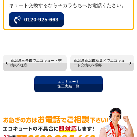
キュート交換するならチカラもちへお電話ください。
0120-925-663
新潟県三条市でエコキュート交
新潟県新潟市秋葉区でエコキュ
換のS様邸
ート交換のN様邸
エコキュート
施工実績一覧
24