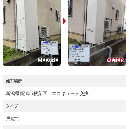
施工場所
新潟県新潟市秋葉区 エコキュート交換
タイプ
戸建て