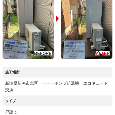
施工場所
新潟県新潟市北区 ヒートポンプ給湯機｜エコキュート
交換
タイプ
戸建て