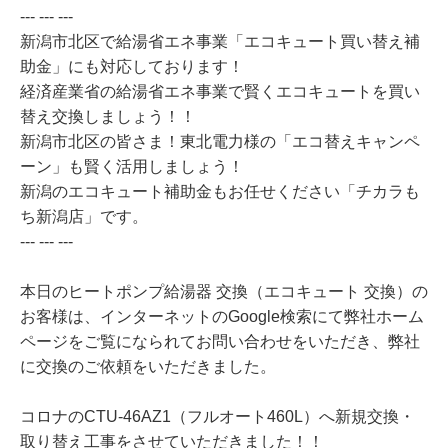
--- --- ---
新潟市北区で給湯省エネ事業「エコキュート買い替え補
助金」にも対応しております！
経済産業省の給湯省エネ事業で賢くエコキュートを買い
替え交換しましょう！！
新潟市北区の皆さま！東北電力様の「エコ替えキャンペ
ーン」も賢く活用しましょう！
新潟のエコキュート補助金もお任せください「チカラも
ち新潟店」です。
--- --- ---
本日のヒートポンプ給湯器 交換（エコキュート 交換）の
お客様は、インターネットのGoogle検索にて弊社ホーム
ページをご覧になられてお問い合わせをいただき、弊社
に交換のご依頼をいただきました。
コロナのCTU-46AZ1（フルオート460L）へ新規交換・
取り替え工事をさせていただきました！！