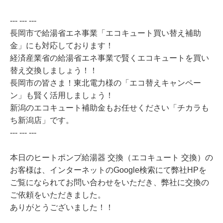
--- --- ---
長岡市で給湯省エネ事業「エコキュート買い替え補助
金」にも対応しております！
経済産業省の給湯省エネ事業で賢くエコキュートを買い
替え交換しましょう！！
長岡市の皆さま！東北電力様の「エコ替えキャンペー
ン」も賢く活用しましょう！
新潟のエコキュート補助金もお任せください「チカラも
ち新潟店」です。
--- --- ---
本日のヒートポンプ給湯器 交換（エコキュート 交換）の
お客様は、インターネットのGoogle検索にて弊社HPを
ご覧になられてお問い合わせをいただき、弊社に交換の
ご依頼をいただきました。
ありがとうございました！！