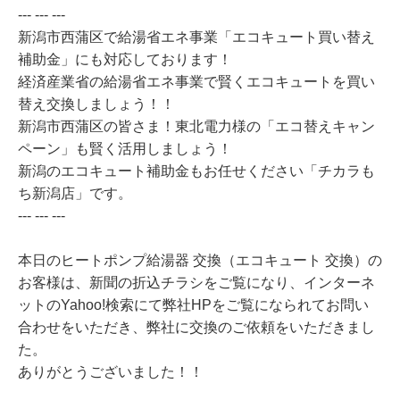
--- --- ---
新潟市西蒲区で給湯省エネ事業「エコキュート買い替え
補助金」にも対応しております！
経済産業省の給湯省エネ事業で賢くエコキュートを買い
替え交換しましょう！！
新潟市西蒲区の皆さま！東北電力様の「エコ替えキャン
ペーン」も賢く活用しましょう！
新潟のエコキュート補助金もお任せください「チカラも
ち新潟店」です。
--- --- ---
本日のヒートポンプ給湯器 交換（エコキュート 交換）の
お客様は、新聞の折込チラシをご覧になり、インターネ
ットのYahoo!検索にて弊社HPをご覧になられてお問い
合わせをいただき、弊社に交換のご依頼をいただきまし
た。
ありがとうございました！！