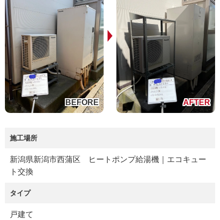
施工場所
新潟県新潟市西蒲区 ヒートポンプ給湯機｜エコキュー
ト交換
タイプ
戸建て