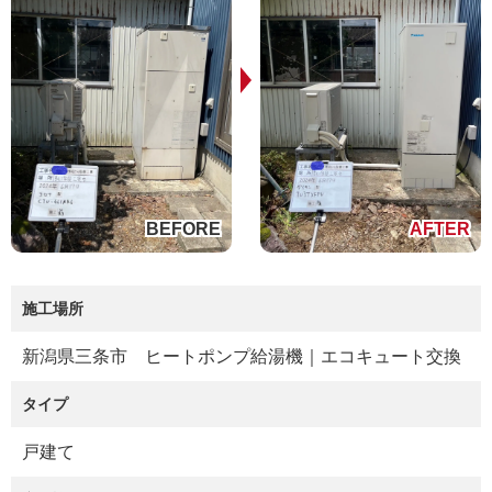
施工場所
新潟県三条市 ヒートポンプ給湯機｜エコキュート交換
タイプ
戸建て