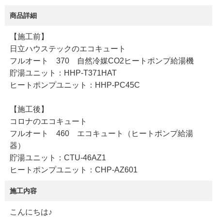
商品詳細
【施工前】
日立ハウステックのエコキュート
フルオート 370 自然冷媒CO2ヒートポンプ給湯機
貯湯ユニット：HHP-T371HAT
ヒートポンプユニット：HHP-PC45C
【施工後】
コロナのエコキュート
フルオート 460 エコキュート（ヒートポンプ給湯
器）
貯湯ユニット：CTU-46AZ1
ヒートポンプユニット：CHP-AZ601
施工内容
こんにちは♪