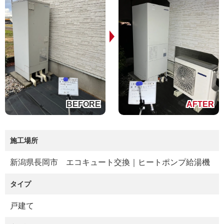
施工場所
新潟県長岡市 エコキュート交換｜ヒートポンプ給湯機
タイプ
戸建て