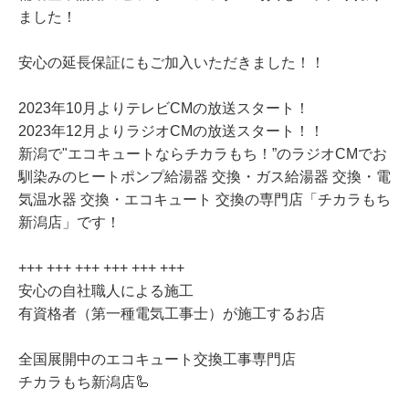
ました！
安心の延長保証にもご加入いただきました！！
2023年10月よりテレビCMの放送スタート！
2023年12月よりラジオCMの放送スタート！！
新潟で"エコキュートならチカラもち！”のラジオCMでお
馴染みのヒートポンプ給湯器 交換・ガス給湯器 交換・電
気温水器 交換・エコキュート 交換の専門店「チカラもち
新潟店」です！
+++ +++ +++ +++ +++ +++
安心の自社職人による施工
有資格者（第一種電気工事士）が施工するお店
全国展開中のエコキュート交換工事専門店
チカラもち新潟店🦾