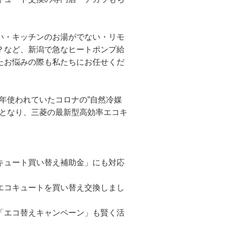
い・キッチンのお湯がでない・リモ
？など、新潟で急なヒートポンプ給
たお悩みの際も私たちにお任せくだ
4年使われていたコロナの”自然冷媒
期となり、三菱の最新型高効率エコキ
キュート買い替え補助金」にも対応
エコキュートを買い替え交換しまし
「エコ替えキャンペーン」も賢く活