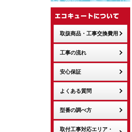
取扱商品・工事交換費用
工事の流れ
安心保証
よくある質問
型番の調べ方
取付工事対応エリア・