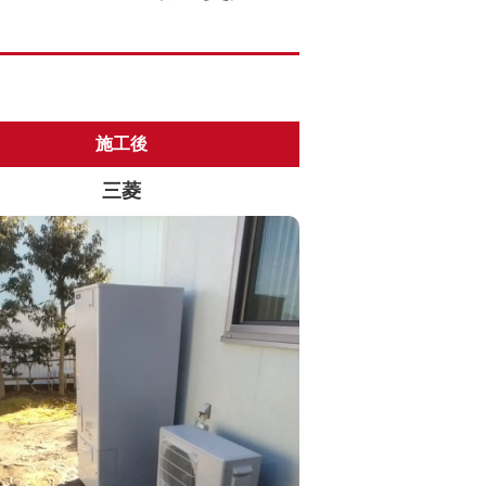
施工後
三菱