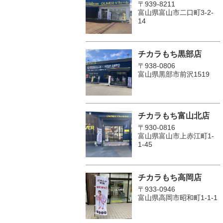
〒939-8211
富山県富山市二口町3-2-
14
チカラもち黒部店
〒938-0806
富山県黒部市前沢1519
チカラもち富山北店
〒930-0816
富山県富山市上赤江町1-
1-45
チカラもち高岡店
〒933-0946
富山県高岡市昭和町1-1-1