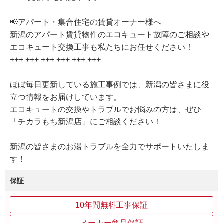
📢アパート・集合住宅の賃貸オーナー様へ
新潟のアパート賃貸物件のエコキュート故障のご相談や
エコキュート交換工事も私たちにお任せください！
+++ +++ +++ +++ +++ +++
ほぼ毎日更新している施工事例では、新潟の皆さまに役
立つ情報をお届けしています。
エコキュートの交換やトラブルでお悩みの方は、ぜひ
「チカラもち新潟店」にご相談ください！
新潟の皆さまのお湯トラブルを全力でサポートいたしま
す！
保証
10年間無料工事保証
メーカー商品保証