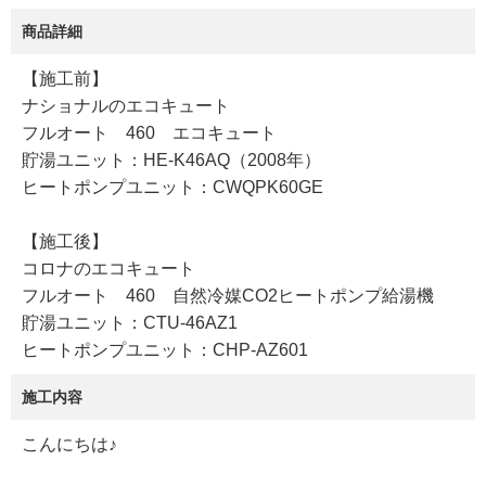
商品詳細
【施工前】
ナショナルのエコキュート
フルオート 460 エコキュート
貯湯ユニット：HE-K46AQ（2008年）
ヒートポンプユニット：CWQPK60GE
【施工後】
コロナのエコキュート
フルオート 460 自然冷媒CO2ヒートポンプ給湯機
貯湯ユニット：CTU-46AZ1
ヒートポンプユニット：CHP-AZ601
施工内容
こんにちは♪