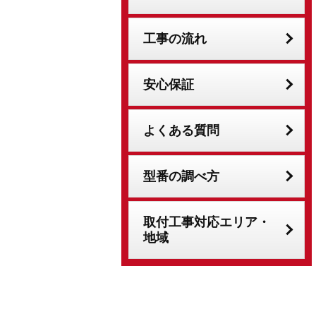
工事の流れ
安心保証
よくある質問
型番の調べ方
取付工事対応エリア・
地域