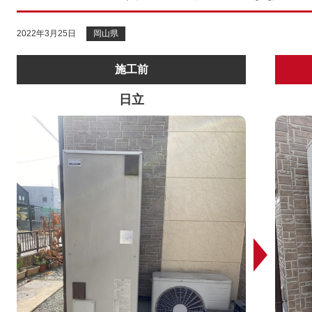
2022年3月25日
岡山県
施工前
日立