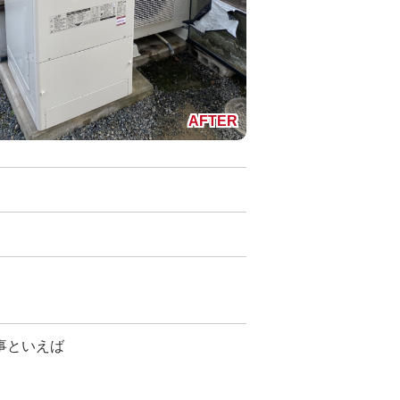
事といえば