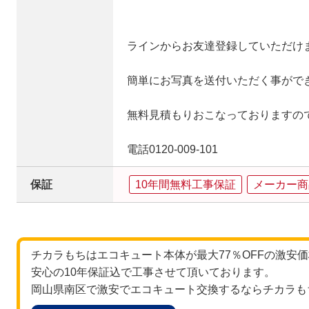
ラインからお友達登録していただけ
簡単にお写真を送付いただく事がで
無料見積もりおこなっておりますの
電話0120-009-101
保証
10年間無料工事保証
メーカー商
チカラもちはエコキュート本体が最大77％OFFの激安
安心の10年保証込で工事させて頂いております。
岡山県南区で激安でエコキュート交換するならチカラも