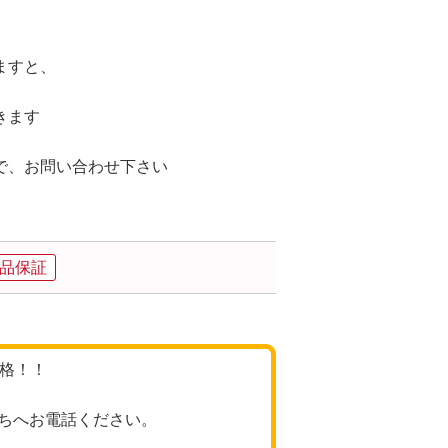
ますと、
きます
で、お問い合わせ下さい
品保証
価格！！
ちへお電話ください。