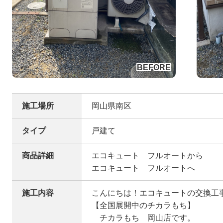
施工場所
岡山県南区
タイプ
戸建て
商品詳細
エコキュート フルオートから
エコキュート フルオートへ
施工内容
こんにちは！エコキュートの交換工
【全国展開中のチカラもち】
チカラもち 岡山店です。