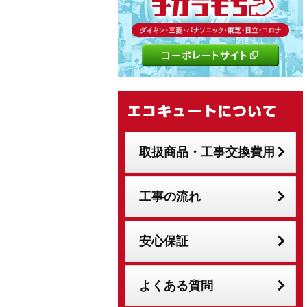
取扱商品・工事交換費用
工事の流れ
安心保証
よくある質問