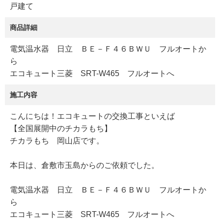
戸建て
商品詳細
電気温水器 日立 ＢＥ－Ｆ４６ＢＷＵ フルオートか
ら
エコキュート三菱 SRT-W465 フルオートへ
施工内容
こんにちは！エコキュートの交換工事といえば
【全国展開中のチカラもち】
チカラもち 岡山店です。
本日は、倉敷市玉島からのご依頼でした。
電気温水器 日立 ＢＥ－Ｆ４６ＢＷＵ フルオートか
ら
エコキュート三菱 SRT-W465 フルオートへ