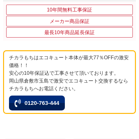
10年間無料工事保証
メーカー商品保証
最長10年商品延長保証
チカラもちはエコキュート本体が最大77％OFFの激安
価格！！
安心の10年保証込で工事させて頂いております。
岡山県倉敷市玉島で激安でエコキュート交換するなら
チカラもちへお電話ください。
0120-763-444