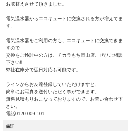
お取替えさせて頂きました。
電気温水器からエコキュートに交換される方が増えてま
す。
電気温水器をご利用の方も、エコキュートに交換できま
すので
交換をご検討中の方は、チカラもち岡山店、ぜひご相談
下さい!!
弊社在庫分で翌日対応も可能です。
ラインからお友達登録していただけますと、
簡単にお写真を送付いただく事ができます。
無料見積もりおこなっておりますので、お問い合わせ下
さい。
電話0120-009-101
保証