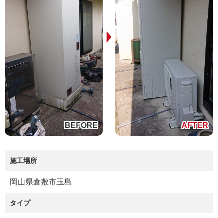
施工場所
岡山県倉敷市玉島
タイプ