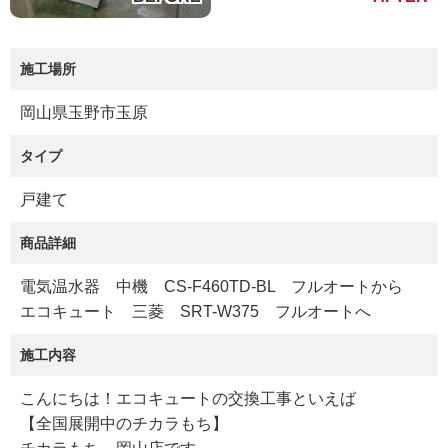
施工場所
岡山県玉野市玉原
タイプ
戸建て
商品詳細
電気温水器 中機 CS-F460TD-BL フルオートから
エコキュート 三菱 SRT-W375 フルオートへ
施工内容
こんにちは！エコキュートの交換工事といえば
【全国展開中のチカラもち】