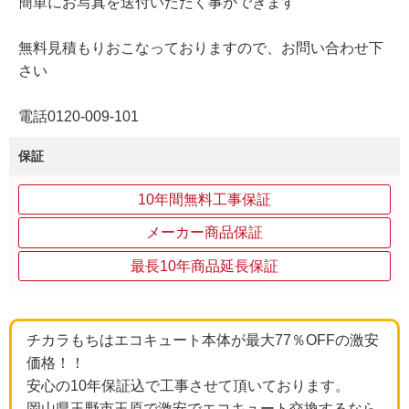
簡単にお写真を送付いただく事ができます
無料見積もりおこなっておりますので、お問い合わせ下
さい
電話0120-009-101
保証
10年間無料工事保証
メーカー商品保証
最長10年商品延長保証
チカラもちはエコキュート本体が最大77％OFFの激安
価格！！
安心の10年保証込で工事させて頂いております。
岡山県玉野市玉原で激安でエコキュート交換するなら