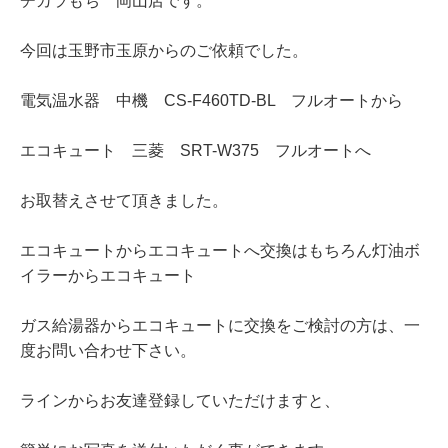
チカラもち 岡山店です。
今回は玉野市玉原からのご依頼でした。
電気温水器 中機 CS-F460TD-BL フルオートから
エコキュート 三菱 SRT-W375 フルオートへ
お取替えさせて頂きました。
エコキュートからエコキュートへ交換はもちろん灯油ボ
イラーからエコキュート
ガス給湯器からエコキュートに交換をご検討の方は、一
度お問い合わせ下さい。
ラインからお友達登録していただけますと、