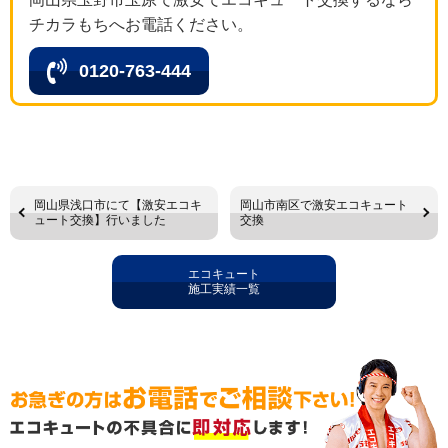
チカラもちへお電話ください。
0120-763-444
岡山県浅口市にて【激安エコキ
岡山市南区で激安エコキュート
ュート交換】行いました
交換
エコキュート
施工実績一覧