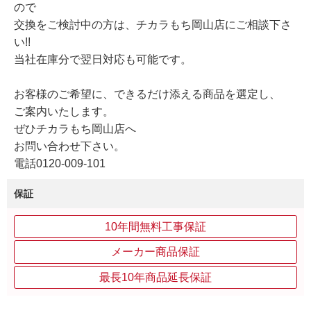
ので
交換をご検討中の方は、チカラもち岡山店にご相談下さ
い!!
当社在庫分で翌日対応も可能です。
お客様のご希望に、できるだけ添える商品を選定し、
ご案内いたします。
ぜひチカラもち岡山店へ
お問い合わせ下さい。
電話0120-009-101
保証
10年間無料工事保証
メーカー商品保証
最長10年商品延長保証