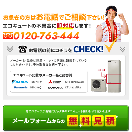
0120-763-444