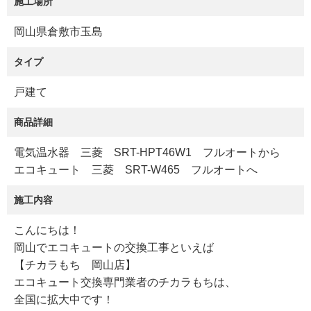
施工場所
岡山県倉敷市玉島
タイプ
戸建て
商品詳細
電気温水器 三菱 SRT-HPT46W1 フルオートから
エコキュート 三菱 SRT-W465 フルオートへ
施工内容
こんにちは！
岡山でエコキュートの交換工事といえば
【チカラもち 岡山店】
エコキュート交換専門業者のチカラもちは、
全国に拡大中です！