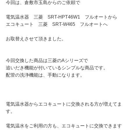
今回は、倉敷市玉島からのご依頼で
電気温水器 三菱 SRT-HPT46W1 フルオートから
エコキュート 三菱 SRT-W465 フルオートへ
お取替えさせて頂きました。
今回交換した商品は三菱のAシリーズで
追いだき機能が付いているシンプルな商品です。
配管の洗浄機能は、手動になります。
電気温水器からエコキュートに交換される方が増えてま
す。
電気温水をご利用の方も、エコキュートに交換できます