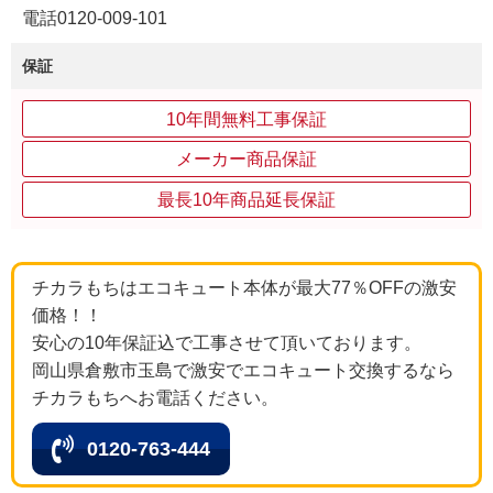
電話0120-009-101
保証
10年間無料工事保証
メーカー商品保証
最長10年商品延長保証
チカラもちはエコキュート本体が最大77％OFFの激安
価格！！
安心の10年保証込で工事させて頂いております。
岡山県倉敷市玉島で激安でエコキュート交換するなら
チカラもちへお電話ください。
0120-763-444