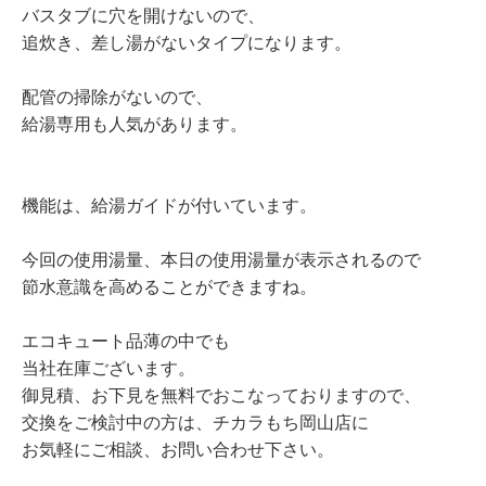
バスタブに穴を開けないので、
追炊き、差し湯がないタイプになります。
配管の掃除がないので、
給湯専用も人気があります。
機能は、給湯ガイドが付いています。
今回の使用湯量、本日の使用湯量が表示されるので
節水意識を高めることができますね。
エコキュート品薄の中でも
当社在庫ございます。
御見積、お下見を無料でおこなっておりますので、
交換をご検討中の方は、チカラもち岡山店に
お気軽にご相談、お問い合わせ下さい。