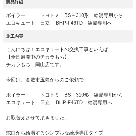
商品詳細
ボイラー トヨトミ BS－310形 給湯専用から
エコキュート 日立 BHP-F46TD 給湯専用へ
施工内容
こんにちは！エコキュートの交換工事といえば
【全国展開中のチカラもち】
チカラもち 岡山店です。
今回は、倉敷市玉島からのご依頼で
ボイラー トヨトミ BS－310形 給湯専用から
エコキュート 日立 BHP-F46TD 給湯専用へ
お取替えさせて頂きました。
蛇口から給湯するシンプルな給湯専用タイプ