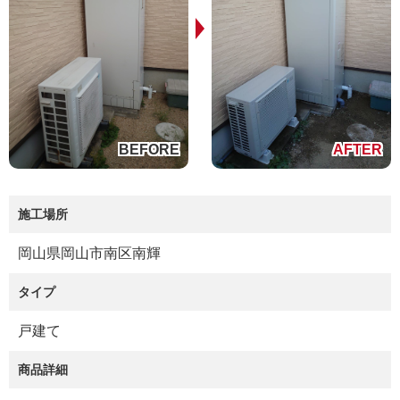
施工場所
岡山県岡山市南区南輝
タイプ
戸建て
商品詳細