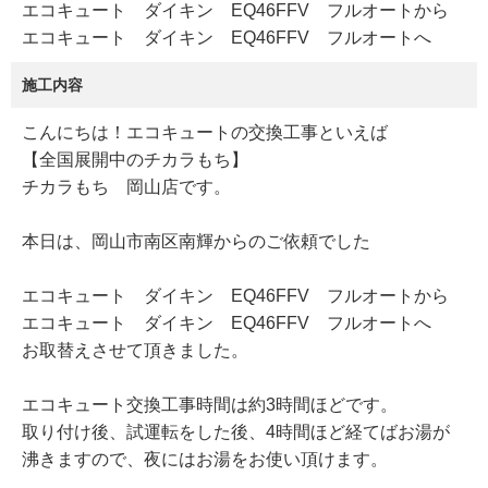
エコキュート ダイキン EQ46FFV フルオートから
エコキュート ダイキン EQ46FFV フルオートへ
施工内容
こんにちは！エコキュートの交換工事といえば
【全国展開中のチカラもち】
チカラもち 岡山店です。
本日は、岡山市南区南輝からのご依頼でした
エコキュート ダイキン EQ46FFV フルオートから
エコキュート ダイキン EQ46FFV フルオートへ
お取替えさせて頂きました。
エコキュート交換工事時間は約3時間ほどです。
取り付け後、試運転をした後、4時間ほど経てばお湯が
沸きますので、夜にはお湯をお使い頂けます。