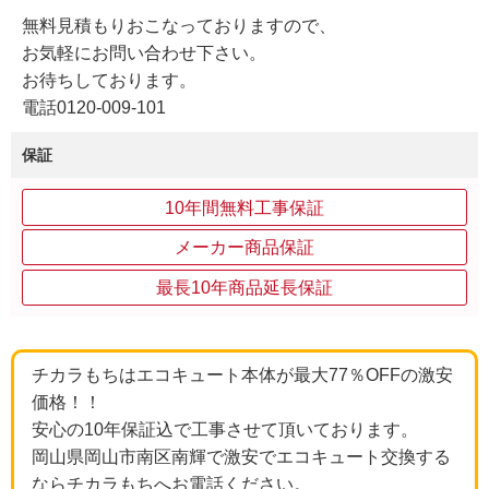
無料見積もりおこなっておりますので、
お気軽にお問い合わせ下さい。
お待ちしております。
電話0120-009-101
保証
10年間無料工事保証
メーカー商品保証
最長10年商品延長保証
チカラもちはエコキュート本体が最大77％OFFの激安
価格！！
安心の10年保証込で工事させて頂いております。
岡山県岡山市南区南輝で激安でエコキュート交換する
ならチカラもちへお電話ください。