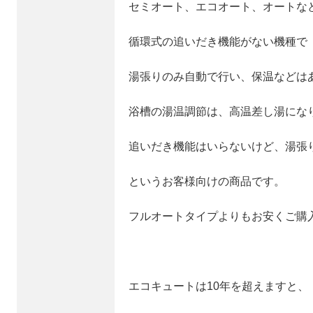
セミオート、エコオート、オートな
循環式の追いだき機能がない機種で
湯張りのみ自動で行い、保温などは
浴槽の湯温調節は、高温差し湯にな
追いだき機能はいらないけど、湯張
というお客様向けの商品です。
フルオートタイプよりもお安くご購
エコキュートは10年を超えますと、