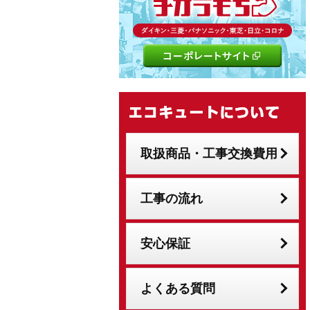
取扱商品・工事交換費用
工事の流れ
安心保証
よくある質問