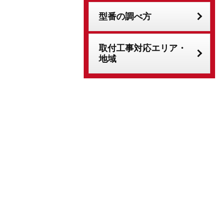
型番の調べ方
取付工事対応エリア・
地域