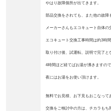
やはり故障個所が出てきます。
部品交換をされても、また他の故障
メーカーさんもエコキュート自体の
エコキュート交換工事時間は約3時
取り付け後、試運転、説明で完了と
4時間ほど経てばお湯が沸きますの
夜にはお湯をお使い頂けます。
無料でお見積、お下見もおこなって
交換をご検討中の方は、チカラもち