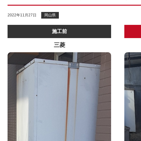
2022年11月27日
岡山県
施工前
三菱