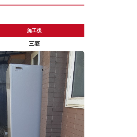
施工後
三菱