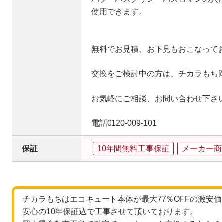
使用できます。
無料でお見積、お下見もおこなって
交換をご検討中の方は、チカラもち
お気軽にご相談、お問い合わせ下さ
電話0120-009-101
保証
10年間無料工事保証
メーカー商
チカラもちはエコキュート本体が最大77％OFFの激安
安心の10年保証込で工事させて頂いております。