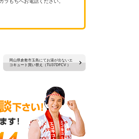
カラもちへお電話ください。
岡山県倉敷市玉島にてお湯が出ないエ
コキュート買い替え（TU37DFCV ）