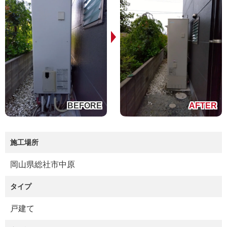
施工場所
岡山県総社市中原
タイプ
戸建て