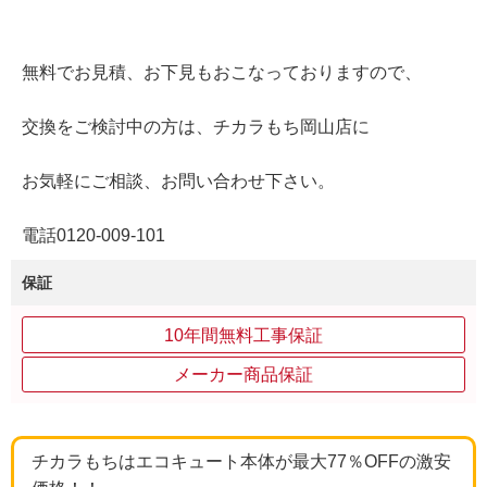
無料でお見積、お下見もおこなっておりますので、
交換をご検討中の方は、チカラもち岡山店に
お気軽にご相談、お問い合わせ下さい。
電話0120-009-101
保証
10年間無料工事保証
メーカー商品保証
チカラもちはエコキュート本体が最大77％OFFの激安