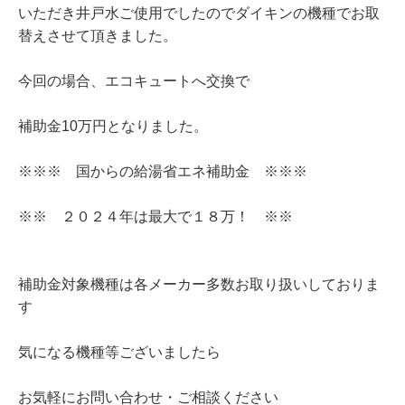
いただき井戸水ご使用でしたのでダイキンの機種でお取
替えさせて頂きました。
今回の場合、エコキュートへ交換で
補助金10万円となりました。
※※※ 国からの給湯省エネ補助金 ※※※
※※ ２０２４年は最大で１８万！ ※※
補助金対象機種は各メーカー多数お取り扱いしておりま
す
気になる機種等ございましたら
お気軽にお問い合わせ・ご相談ください