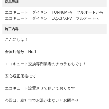
商品詳細
エコキュート ダイキン TUN46MFV フルオートから
エコキュート ダイキン EQX37XFV フルオートへ
施工内容
こんにちは！
全国店舗数 No.1
エコキュート交換専門業者のチカラもちです！
安心適正価格にて
エコキュート設置させて頂いております！
今回は、総社市でお湯が出ないとお問合せ