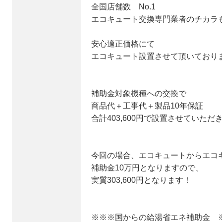
全国店舗数 No.1
エコキュート交換専門業者のチカラ
安心適正価格にて
エコキュート設置させて頂いており
補助金対象機種への交換で
商品代＋工事代＋製品10年保証
合計403,600円で設置させていただ
今回の場合、エコキュートからエコ
補助金10万円となりますので、
実質303,600円となります！
※※※国からの給湯省エネ補助金 