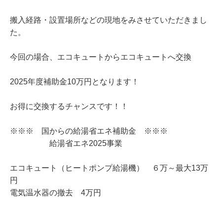
搬入経路・設置場所などの現地をみさせていただきまし
た。
今回の場合、エコキュートからエコキュートへ交換
2025年度補助金10万円となります！
お得に交換するチャンスです！！
※※※ 国からの給湯省エネ補助金 ※※※
給湯省エネ2025事業
エコキュート（ヒートポンプ給湯機） ６万～最大13万
円
電気温水器の撤去 4万円