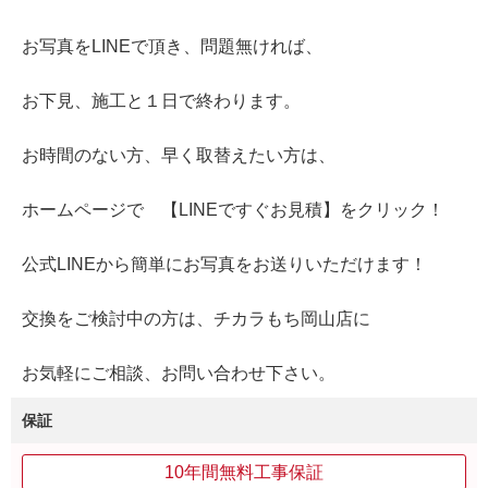
お写真をLINEで頂き、問題無ければ、
お下見、施工と１日で終わります。
お時間のない方、早く取替えたい方は、
ホームページで 【LINEですぐお見積】をクリック！
公式LINEから簡単にお写真をお送りいただけます！
交換をご検討中の方は、チカラもち岡山店に
お気軽にご相談、お問い合わせ下さい。
保証
10年間無料工事保証