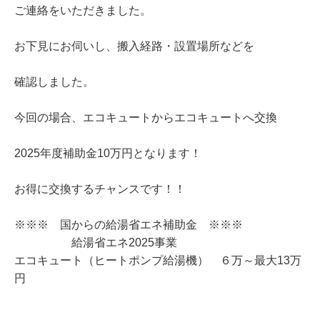
ご連絡をいただきました。
お下見にお伺いし、搬入経路・設置場所などを
確認しました。
今回の場合、エコキュートからエコキュートへ交換
2025年度補助金10万円となります！
お得に交換するチャンスです！！
※※※ 国からの給湯省エネ補助金 ※※※
給湯省エネ2025事業
エコキュート（ヒートポンプ給湯機） ６万～最大13万
円