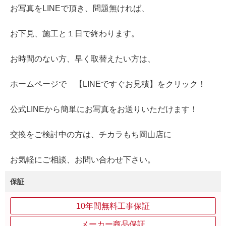
お写真をLINEで頂き、問題無ければ、
お下見、施工と１日で終わります。
お時間のない方、早く取替えたい方は、
ホームページで 【LINEですぐお見積】をクリック！
公式LINEから簡単にお写真をお送りいただけます！
交換をご検討中の方は、チカラもち岡山店に
お気軽にご相談、お問い合わせ下さい。
保証
10年間無料工事保証
メーカー商品保証