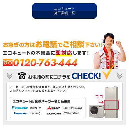
エコキュート
施工実績一覧
0120-763-444