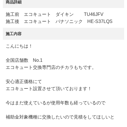
商品詳細
施工前 エコキュート ダイキン TU46JFV
施工後 エコキュート パナソニック HE-S37LQS
施工内容
こんにちは！
全国店舗数 No.1
エコキュート交換専門店のチカラもちです。
安心適正価格にて
エコキュート設置させて頂いております！
今はまだ使えているが使用年数も経っているので
補助金対象機種に交換したいので見積をしてほしいと