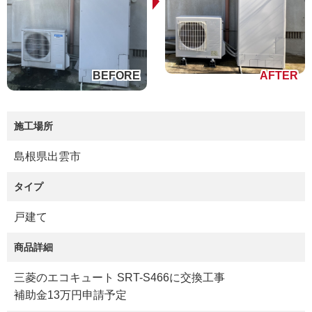
施工場所
島根県出雲市
タイプ
戸建て
商品詳細
三菱のエコキュート SRT-S466に交換工事
補助金13万円申請予定