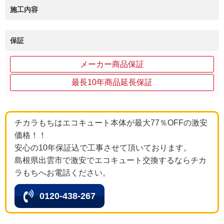
施工内容
保証
メーカー商品保証
最長10年商品延長保証
チカラもちはエコキュート本体が最大77％OFFの激安
価格！！
安心の10年保証込で工事させて頂いております。
島根県出雲市で激安でエコキュート交換するならチカ
ラもちへお電話ください。
0120-438-267