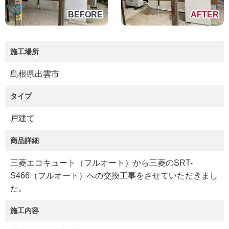
施工場所
島根県出雲市
タイプ
戸建て
商品詳細
三菱エコキュート（フルオート）から三菱のSRT-
S466（フルオート）への交換工事をさせていただきまし
た。
施工内容