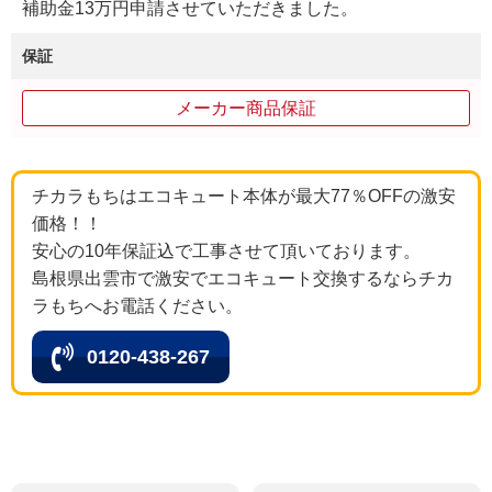
補助金13万円申請させていただきました。
保証
メーカー商品保証
チカラもちはエコキュート本体が最大77％OFFの激安
価格！！
安心の10年保証込で工事させて頂いております。
島根県出雲市で激安でエコキュート交換するならチカ
ラもちへお電話ください。
0120-438-267