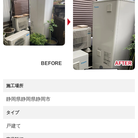
施工場所
静岡県静岡県静岡市
タイプ
戸建て