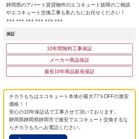
静岡県のアパート賃貸物件のエコキュート故障のご相談
やエコキュート交換工事も私たちにお任せください！
+++ +++ +++ +++ +++ +++
保証
10年間無料工事保証
メーカー商品保証
最長10年商品延長保証
チカラもちはエコキュート本体が最大77％OFFの激安
価格！！
安心の10年保証込で工事させて頂いております。
静岡県静岡県静岡市で激安でエコキュート交換するな
らチカラもちへお電話ください。