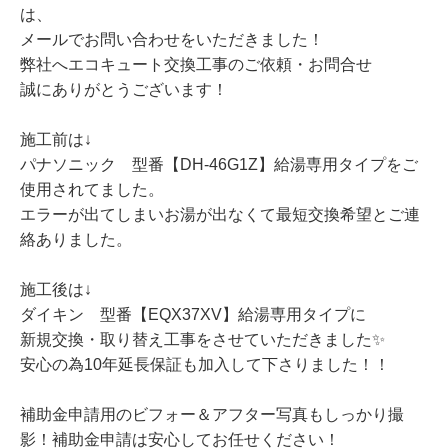
は、
メールでお問い合わせをいただきました！
弊社へエコキュート交換工事のご依頼・お問合せ
誠にありがとうございます！
施工前は↓
パナソニック 型番【DH-46G1Z】給湯専用タイプをご
使用されてました。
エラーが出てしまいお湯が出なくて最短交換希望とご連
絡ありました。
施工後は↓
ダイキン 型番【EQX37XV】給湯専用タイプに
新規交換・取り替え工事をさせていただきました✨
安心の為10年延長保証も加入して下さりました！！
補助金申請用のビフォー＆アフター写真もしっかり撮
影！補助金申請は安心してお任せください！