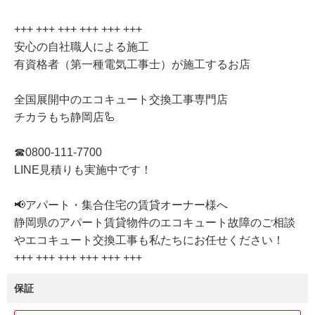
+++ +++ +++ +++ +++ +++
安心の自社職人による施工
有資格者（第一種電気工事士）が施工するお店
全国展開中のエコキュート交換工事専門店
チカラもち静岡店🦾
☎0800-111-7700
LINE見積りも実施中です！
📢アパート・集合住宅の賃貸オーナー様へ
静岡県のアパート賃貸物件のエコキュート故障のご相談
やエコキュート交換工事も私たちにお任せください！
+++ +++ +++ +++ +++ +++
保証