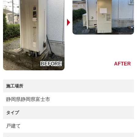
施工場所
静岡県静岡県富士市
タイプ
戸建て