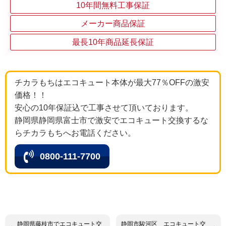
10年間無料工事保証
メーカー商品保証
最長10年商品延長保証
チカラもちはエコキュート本体が最大77％OFFの激安
価格！！
安心の10年保証込で工事させて頂いております。
静岡県静岡県富士市で激安でエコキュート交換するな
らチカラもちへお電話ください。
0800-111-7700
静岡県藤枝市でエコキュート交
静岡市駿河区 エコキュート交