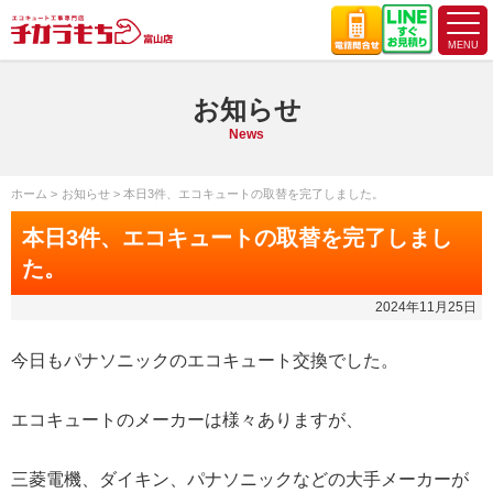
お知らせ
News
ホーム
お知らせ
本日3件、エコキュートの取替を完了しました。
本日3件、エコキュートの取替を完了しまし
た。
2024年11月25日
今日もパナソニックのエコキュート交換でした。
エコキュートのメーカーは様々ありますが、
三菱電機、ダイキン、パナソニックなどの大手メーカーが