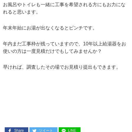
お風呂やトイレも一緒に工事を希望される方にもお力にな
れると思います。
年末年始にお湯が出なくなるとピンチです。
年内まだ工事枠が残っていますので、10年以上給湯器をお
使いの方は一度見積だけでもしてみませんか？
早ければ、調査したその場でお見積り提出もできます。
Share
ツイート
LINE