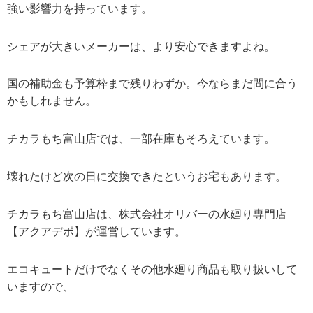
強い影響力を持っています。
シェアが大きいメーカーは、より安心できますよね。
国の補助金も予算枠まで残りわずか。今ならまだ間に合う
かもしれません。
チカラもち富山店では、一部在庫もそろえています。
壊れたけど次の日に交換できたというお宅もあります。
チカラもち富山店は、株式会社オリバーの水廻り専門店
【アクアデポ】が運営しています。
エコキュートだけでなくその他水廻り商品も取り扱いして
いますので、