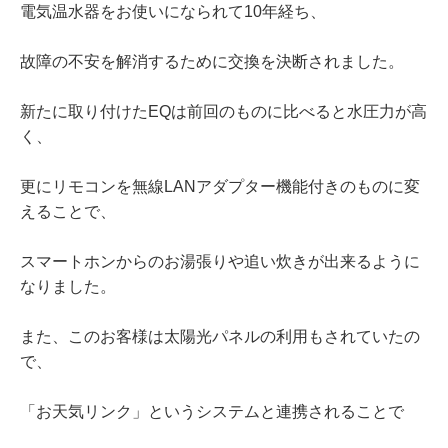
電気温水器をお使いになられて10年経ち、
故障の不安を解消するために交換を決断されました。
新たに取り付けたEQは前回のものに比べると水圧力が高
く、
更にリモコンを無線LANアダプター機能付きのものに変
えることで、
スマートホンからのお湯張りや追い炊きが出来るように
なりました。
また、このお客様は太陽光パネルの利用もされていたの
で、
「お天気リンク」というシステムと連携されることで