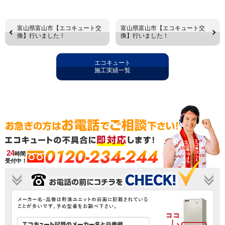
富山県富山市【エコキュート交
富山県富山市【エコキュート交
換】行いました！
換】行いました！
エコキュート
施工実績一覧
0120-234-244
24
時間
受付中！