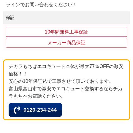
ラインでお問い合わせください！
保証
10年間無料工事保証
メーカー商品保証
チカラもちはエコキュート本体が最大77％OFFの激安
価格！！
安心の10年保証込で工事させて頂いております。
富山県富山市で激安でエコキュート交換するならチカ
ラもちへお電話ください。
0120-234-244