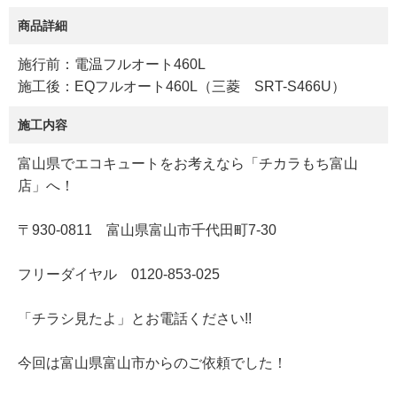
商品詳細
施行前：電温フルオート460L
施工後：EQフルオート460L（三菱 SRT-S466U）
施工内容
富山県でエコキュートをお考えなら「チカラもち富山
店」へ！
〒930-0811 富山県富山市千代田町7-30
フリーダイヤル 0120-853-025
「チラシ見たよ」とお電話ください!!
今回は富山県富山市からのご依頼でした！