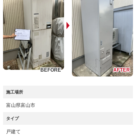
施工場所
富山県富山市
タイプ
戸建て