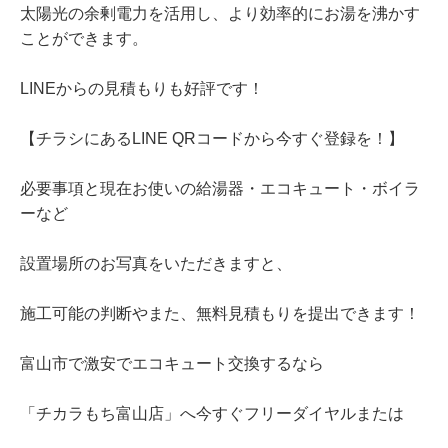
太陽光の余剰電力を活用し、より効率的にお湯を沸かす
ことができます。
LINEからの見積もりも好評です！
【チラシにあるLINE QRコードから今すぐ登録を！】
必要事項と現在お使いの給湯器・エコキュート・ボイラ
ーなど
設置場所のお写真をいただきますと、
施工可能の判断やまた、無料見積もりを提出できます！
富山市で激安でエコキュート交換するなら
「チカラもち富山店」へ今すぐフリーダイヤルまたは