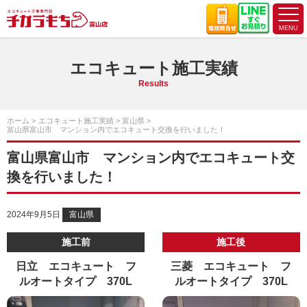
エコキュート施工実績
Results
ホーム
エコキュート施工実績
富山県
富山県富山市 マンション内でエコキュート交換を行いました！
富山県富山市 マンション内でエコキュート交
換を行いました！
2024年9月5日
富山県
施工前
施工後
日立 エコキュート フ
三菱 エコキュート フ
ルオートタイプ 370L
ルオートタイプ 370L