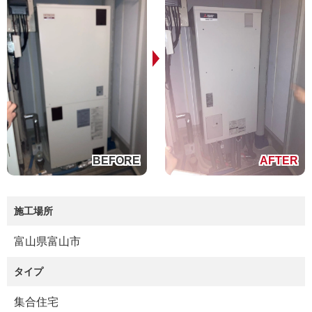
施工場所
富山県富山市
タイプ
集合住宅