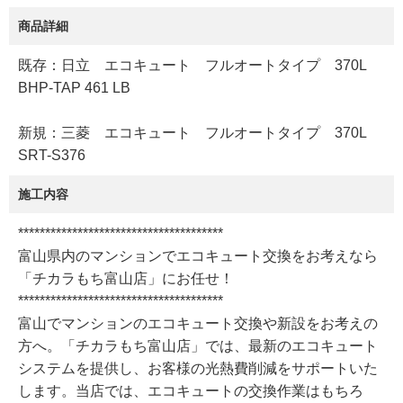
商品詳細
既存：日立 エコキュート フルオートタイプ 370L
BHP-TAP 461 LB
新規：三菱 エコキュート フルオートタイプ 370L
SRT-S376
施工内容
**************************************
富山県内のマンションでエコキュート交換をお考えなら
「チカラもち富山店」にお任せ！
**************************************
富山でマンションのエコキュート交換や新設をお考えの
方へ。「チカラもち富山店」では、最新のエコキュート
システムを提供し、お客様の光熱費削減をサポートいた
します。当店では、エコキュートの交換作業はもちろ