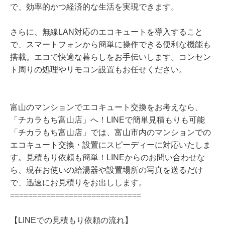
で、効率的かつ経済的な生活を実現できます。
さらに、無線LAN対応のエコキュートを導入すること
で、スマートフォンから簡単に操作できる便利な機能も
搭載。エコで快適な暮らしをお手伝いします。コンセン
ト周りの処理やリモコン設置もお任せください。
富山のマンションでエコキュート交換をお考えなら、
「チカラもち富山店」へ！LINEで簡単見積もりも可能
「チカラもち富山店」では、富山市内のマンションでの
エコキュート交換・設置にスピーディーに対応いたしま
す。見積もり依頼も簡単！LINEからのお問い合わせな
ら、現在お使いの給湯器や設置場所の写真を送るだけ
で、迅速にお見積りをお出しします。
=============================
【LINEでの見積もり依頼の流れ】