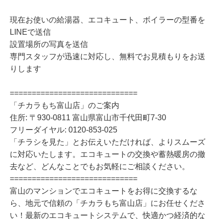
現在お使いの給湯器、エコキュート、ボイラーの型番を
LINEで送信
設置場所の写真を送信
専門スタッフが迅速に対応し、無料でお見積もりをお送
りします
=============================
「チカラもち富山店」のご案内
住所: 〒930-0811 富山県富山市千代田町7-30
フリーダイヤル: 0120-853-025
「チラシを見た」とお伝えいただければ、よりスムーズ
に対応いたします。エコキュートの交換や蓄熱暖房の撤
去など、どんなことでもお気軽にご相談ください。
=============================
富山のマンションでエコキュートをお得に交換するな
ら、地元で信頼の「チカラもち富山店」にお任せくださ
い！最新のエコキュートシステムで、快適かつ経済的な