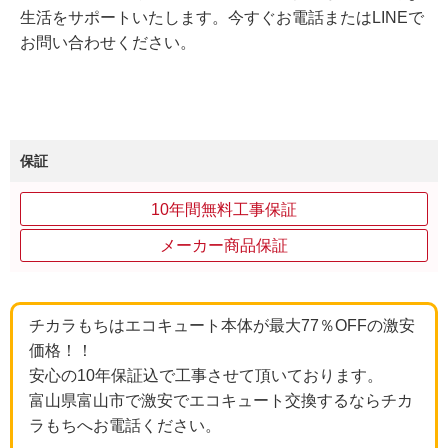
生活をサポートいたします。今すぐお電話またはLINEで
お問い合わせください。
保証
10年間無料工事保証
メーカー商品保証
チカラもちはエコキュート本体が最大77％OFFの激安
価格！！
安心の10年保証込で工事させて頂いております。
富山県富山市で激安でエコキュート交換するならチカ
ラもちへお電話ください。