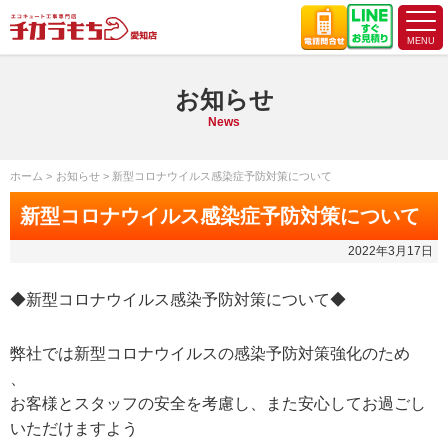
お知らせ
News
ホーム
お知らせ
新型コロナウイルス感染症予防対策について
新型コロナウイルス感染症予防対策について
2022年3月17日
◆新型コロナウイルス感染予防対策について◆
弊社では新型コロナウイルスの感染予防対策強化のため
、
お客様とスタッフの安全を考慮し、また安心してお過ごし
いただけますよう