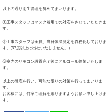
以下の通り衛生管理を努めてまいります。
①工事スタッフはマスク着用での対応をさせていただきま
す。
②工事スタッフは全員、当日体温測定を義務化しておりま
す。(37度以上は出社いたしません。）
③室内のリモコン設置完了後にアルコール除菌いたしま
す。
以上の徹底を行い、可能な限りの対策を行ってまいりま
す。
お客様には、何卒ご理解を賜りますようお願い申し上げま
す。