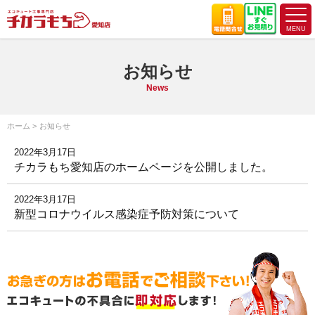
お知らせ
News
ホーム
お知らせ
2022年3月17日
チカラもち愛知店のホームページを公開しました。
2022年3月17日
新型コロナウイルス感染症予防対策について