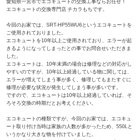
愛知県一宮市でエコキュートの交換工事ならお任せ！
エコキュートの交換専門店 チカラもちです。
今回のお家では、SRT-HP55WU6というエコキュートを
ご使用されておりました。
エコキュートを10年以上ご使用されており、エラーが起
きるようになってしまったとの事でお問合せいただきま
した。
エコキュートは、10年未満の場合は修理などの対応がし
やすいのですが、10年以上経過している物に関しては、
エラーが増えてしまう事が多く、修理してもまたすぐに
修理が必要な状況が発生してしまう事が多いです。
ですので、エコキュートは10年以上経過していれば、そ
ろそろ交換の時期だとお考えください。
エコキュートの種類ですが、今回のお家では、エコキュ
ート取り付け当時は家族の人数が多かったため、550Lと
いうかなり大きな物を付けていました。