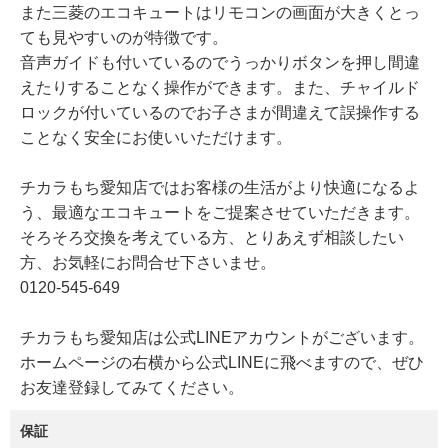
また三菱のエコキュートはリモコンの画面が大きくとっ
ても見やすいのが特徴です。
音声ガイドも付いているのでうっかりボタンを押し間違
えたりすることなく操作ができます。また、チャイルド
ロックが付いているのでお子さまが間違えて誤操作する
ことなく安全にお使いいただけます。
チカラもち愛知店ではお客様の生活がより快適になるよ
う、最適なエコキュートをご提案させていただきます。
そろそろ交換を考えている方、とりあえず相談したい
方、お気軽にお問合せ下さいませ。
0120-545-649
チカラもち愛知店は公式LINEアカウントがございます。
ホームページの右横から公式LINEに飛べますので、ぜひ
お友達登録してみてください。
保証