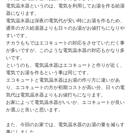
電気温水器というのは、電気を利用してお湯を作る給湯
器になります。
電気温水器は深夜の電気代が安い時にお湯を作るため、
通常のガス給湯器よりも日々のお湯がお値打ちになりや
すいです。
チカラもちではエコキュートの対応をさせていただく事
が多いですが、このような電気温水器の対応もかなり多
いです。
というのも、電気温水器はエコキュートと作りが近く、
電気でお湯を作るという事は同じです。
エコキュートと電気温水器はお湯の作り方に違いがあ
り、エコキュートの方が初期コストが高い分、日々の電
気代は電気温水器よりもお値打ちになります。
お家によって電気温水器がいいか、エコキュートが良い
か選ぶと良いと思います。
また、今回のお家では、電気温水器のお湯の量を減らす
事にしました。