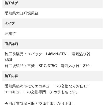
施工場所
愛知県大口町堀尾跡
タイプ
戸建て
商品詳細
施工前製品：ユパック L46MN-8T61 電気温水器
460L
施工後製品：三菱 SRG-375G 電気温水器 370L
施工内容
愛知県稲沢市にてエコキュートの交換ならお任せ！
エコキュートの交換専門 チカラもちです。
今回は電気温水器の交換工事になります。