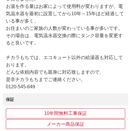
お湯を作る量はお家によって使用料が変わりますが、電
気温水器を最初に設置してから10年～15年ほど経過して
いる事が多く、
お住まいのご家族の人数が変わっている事が多いです。
その場合は、電気温水器交換の際にタンク容量を変更す
ると良いです。
チカラもちでは、エコキュート以外の給湯器も対応して
おります。
どんな依頼内容でも親身に対応致しますので、
是非チカラもちまでご連絡ください。
0120-545-649
保証
10年間無料工事保証
メーカー商品保証