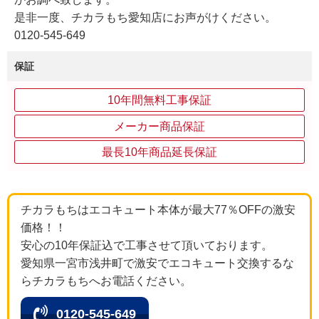
是非一度、チカラもち愛知店にお声がけください。
0120-545-649
保証
10年間無料工事保証
メーカー商品保証
最長10年商品延長保証
チカラもちはエコキュート本体が最大77％OFFの激安
価格！！
安心の10年保証込で工事させて頂いております。
愛知県一宮市浅井町で激安でエコキュート交換するな
らチカラもちへお電話ください。
0120-545-649