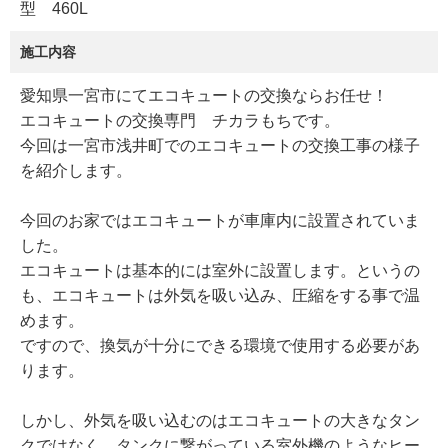
型 460L
施工内容
愛知県一宮市にてエコキュートの交換ならお任せ！
エコキュートの交換専門 チカラもちです。
今回は一宮市浅井町でのエコキュートの交換工事の様子
を紹介します。
今回のお家ではエコキュートが車庫内に設置されていま
した。
エコキュートは基本的には室外に設置します。というの
も、エコキュートは外気を吸い込み、圧縮をする事で温
めます。
ですので、換気が十分にできる環境で使用する必要があ
ります。
しかし、外気を吸い込むのはエコキュートの大きなタン
クではなく、タンクに繋がっている室外機のようなヒー