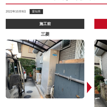
2022年10月9日
愛知県
施工前
三菱