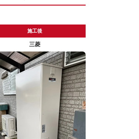
施工後
三菱