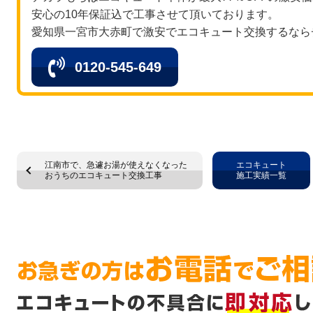
安心の10年保証込で工事させて頂いております。
愛知県一宮市大赤町で激安でエコキュート交換するなら
0120-545-649
江南市で、急遽お湯が使えなくなった
エコキュート
おうちのエコキュート交換工事
施工実績一覧