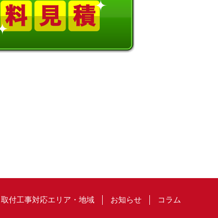
取付工事対応エリア・地域
お知らせ
コラム