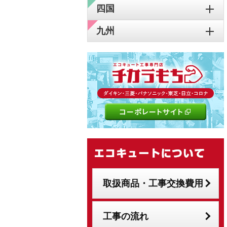
四国
九州
取扱商品・工事交換費用
工事の流れ