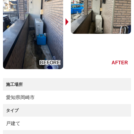
施工場所
愛知県岡崎市
タイプ
戸建て