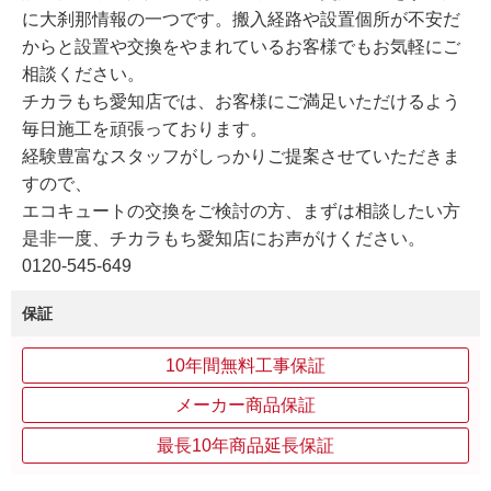
に大刹那情報の一つです。搬入経路や設置個所が不安だ
からと設置や交換をやまれているお客様でもお気軽にご
相談ください。
チカラもち愛知店では、お客様にご満足いただけるよう
毎日施工を頑張っております。
経験豊富なスタッフがしっかりご提案させていただきま
すので、
エコキュートの交換をご検討の方、まずは相談したい方
是非一度、チカラもち愛知店にお声がけください。
0120-545-649
保証
10年間無料工事保証
メーカー商品保証
最長10年商品延長保証