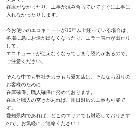
在庫がなかったり、工事が混み合っていてすぐに工事に
入れなかったりします。
今お使いのエコキュートが10年以上経っている場合は、
冬場に急にお湯が出なくなったり、エラー表示が出たり
して、
エコキュートが使えなくなってしまう恐れがあるので、
ご注意ください。
そんな中でも弊社チカラもち愛知店は、そんなお困りの
お客様のために
在庫確保、職人確保に努めております。
在庫と職人の空きがあれば、即日対応の工事も可能で
す。
愛知県内であれば、どこのエリアでも対応しております
ので、お気軽にご連絡ください！