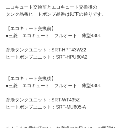
エコキュート交換前とエコキュート交換後の
タンク品番ヒートポンプ品番は以下の通りです。
【エコキュート交換前】
●三菱 エコキュート フルオート 薄型430L
貯湯タンクユニット：SRT-HPT43WZ2
ヒートポンプユニット：SRT-HPU60A2
【エコキュート交換後】
●三菱 エコキュート フルオート 薄型430L
貯湯タンクユニット：SRT-WT435Z
ヒートポンプユニット：SRT-MU605-A