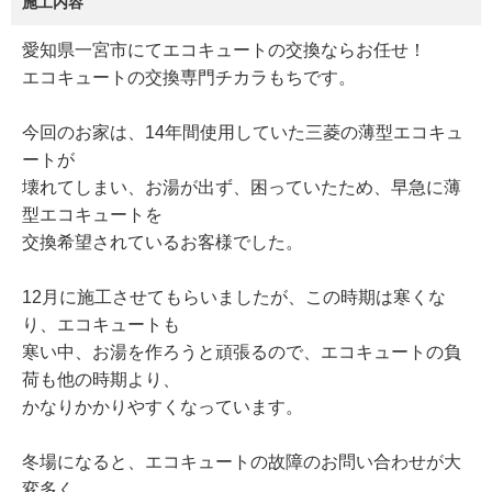
施工内容
愛知県一宮市にてエコキュートの交換ならお任せ！
エコキュートの交換専門チカラもちです。
今回のお家は、14年間使用していた三菱の薄型エコキュ
ートが
壊れてしまい、お湯が出ず、困っていたため、早急に薄
型エコキュートを
交換希望されているお客様でした。
12月に施工させてもらいましたが、この時期は寒くな
り、エコキュートも
寒い中、お湯を作ろうと頑張るので、エコキュートの負
荷も他の時期より、
かなりかかりやすくなっています。
冬場になると、エコキュートの故障のお問い合わせが大
変多く、