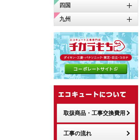
四国
九州
取扱商品・工事交換費用
工事の流れ