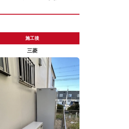
施工後
三菱