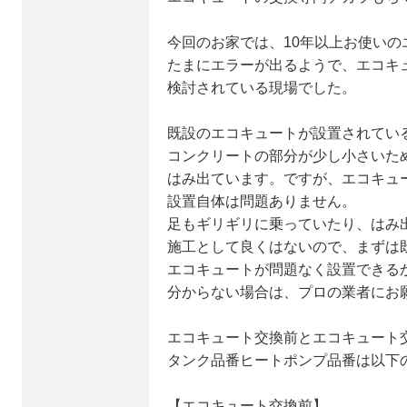
今回のお家では、10年以上お使いの
たまにエラーが出るようで、エコキ
検討されている現場でした。
既設のエコキュートが設置されてい
コンクリートの部分が少し小さいた
はみ出ています。ですが、エコキュ
設置自体は問題ありません。
足もギリギリに乗っていたり、はみ
施工として良くはないので、まずは
エコキュートが問題なく設置できる
分からない場合は、プロの業者にお
エコキュート交換前とエコキュート
タンク品番ヒートポンプ品番は以下
【エコキュート交換前】