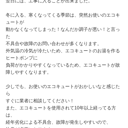
翌日には、工事に入ることが出来ました。
冬に入る、寒くなってくる季節は、突然お使いのエコキ
ュートが
動かなくなってしまった！なんだか調子が悪い！と言っ
た
不具合や故障のお問い合わせが多くなります。
外気温の冷気が冷たいため、エコキュートのお湯を作る
ヒートポンプに
負荷がかかりやすくなっているため、エコキュートが故
障しやすくなります。
少しでも、お使いのエコキュートがおかしいなと感じた
ら
すぐに業者に相談してください！
また、エコキュートを使用されて10年以上経ってる方
は、
経年劣化による不具合、故障が発生しやすいので、