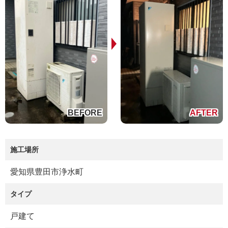
施工場所
愛知県豊田市浄水町
タイプ
戸建て