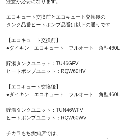
注意が必要になります。
エコキュート交換前とエコキュート交換後の
タンク品番ヒートポンプ品番は以下の通りです。
【エコキュート交換前】
●ダイキン エコキュート フルオート 角型460L
貯湯タンクユニット：TU46GFV
ヒートポンプユニット：RQW60HV
【エコキュート交換後】
●ダイキン エコキュート フルオート 角型460L
貯湯タンクユニット：TUN46WFV
ヒートポンプユニット：RQW60WV
チカラもち愛知店では、