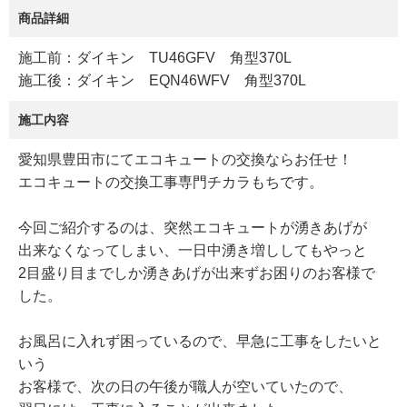
商品詳細
施工前：ダイキン TU46GFV 角型370L
施工後：ダイキン EQN46WFV 角型370L
施工内容
愛知県豊田市にてエコキュートの交換ならお任せ！
エコキュートの交換工事専門チカラもちです。
今回ご紹介するのは、突然エコキュートが湧きあげが
出来なくなってしまい、一日中湧き増ししてもやっと
2目盛り目までしか湧きあげが出来ずお困りのお客様で
した。
お風呂に入れず困っているので、早急に工事をしたいと
いう
お客様で、次の日の午後が職人が空いていたので、