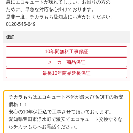
急にエコキュートが壊れてしまい、お困りの方の
ために、早急な対応を心掛けております。
是非一度、チカラもち愛知店にお声がけください。
0120-545-649
保証
10年間無料工事保証
メーカー商品保証
最長10年商品延長保証
チカラもちはエコキュート本体が最大77％OFFの激安
価格！！
安心の10年保証込で工事させて頂いております。
愛知県豊田市浄水町で激安でエコキュート交換するな
らチカラもちへお電話ください。