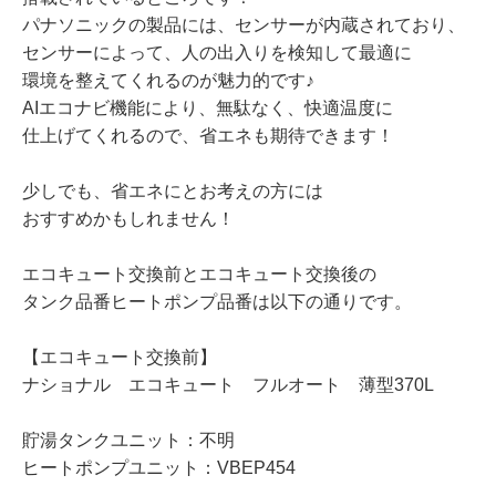
パナソニックの製品には、センサーが内蔵されており、
センサーによって、人の出入りを検知して最適に
環境を整えてくれるのが魅力的です♪
AIエコナビ機能により、無駄なく、快適温度に
仕上げてくれるので、省エネも期待できます！
少しでも、省エネにとお考えの方には
おすすめかもしれません！
エコキュート交換前とエコキュート交換後の
タンク品番ヒートポンプ品番は以下の通りです。
【エコキュート交換前】
ナショナル エコキュート フルオート 薄型370L
貯湯タンクユニット：不明
ヒートポンプユニット：VBEP454