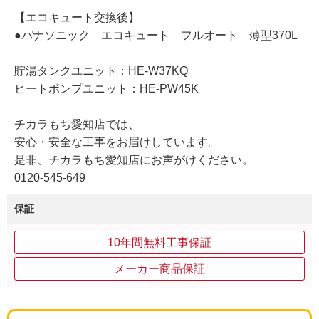
【エコキュート交換後】
●パナソニック エコキュート フルオート 薄型370L
貯湯タンクユニット：HE-W37KQ
ヒートポンプユニット：HE-PW45K
チカラもち愛知店では、
安心・安全な工事をお届けしています。
是非、チカラもち愛知店にお声がけください。
0120-545-649
保証
10年間無料工事保証
メーカー商品保証