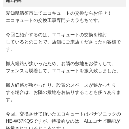
施工内容
愛知県清須市にてエコキュートの交換ならお任せ！
エコキュートの交換工事専門チカラもちです。
今回ご紹介するのは、エコキュートの交換を検討
しているとのことで、店舗にご来店くださったお客様で
す。
搬入経路が狭かったため、お隣の敷地をお借りして、
フェンスも脱着して、エコキュートを搬入致しました。
搬入経路が狭かったり、設置のスペースが狭かったり
する場合は、お隣の敷地をお借りすることも多々ありま
す。
今回、交換させて頂いたエコキュートはパナソニックの
HE-W37KQSですが、特徴的なのは、AIエコナビ機能が
搭載されているところです！