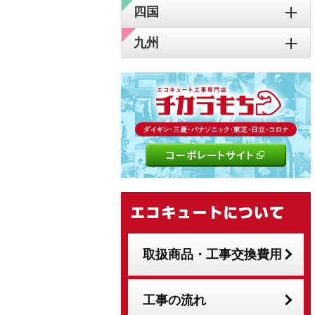
四国
九州
取扱商品・工事交換費用
工事の流れ