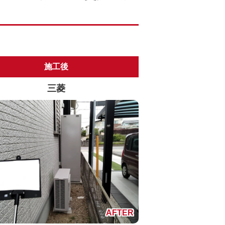
施工後
三菱