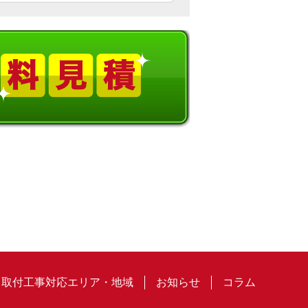
取付工事対応エリア・地域
お知らせ
コラム