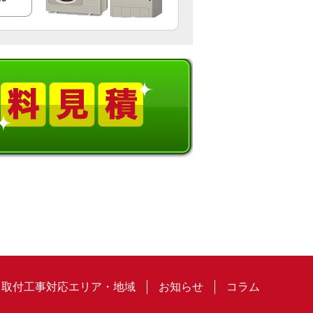
取付工事対応エリア・地域
お知らせ
コラム