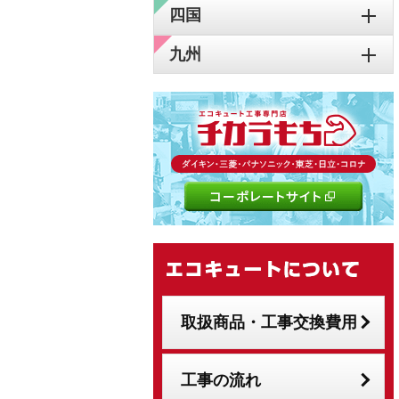
四国
九州
取扱商品・工事交換費用
工事の流れ