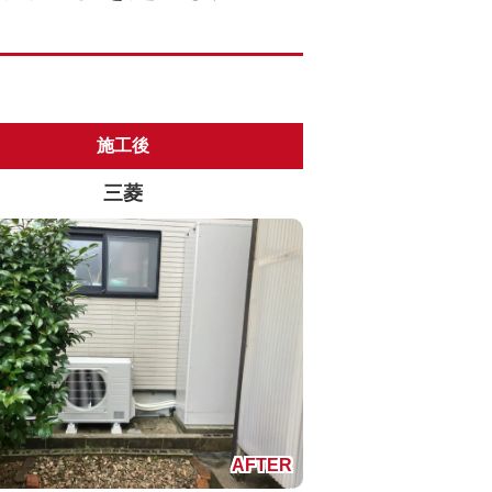
施工後
三菱