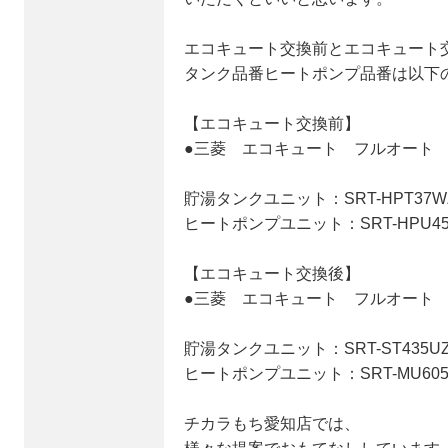
エコキュート交換前とエコキュート
タンク品番ヒートポンプ品番は以下
【エコキュート交換前】
●三菱 エコキュート フルオート 薄
貯湯タンクユニット：SRT-HPT37W
ヒートポンプユニット：SRT-HPU45
【エコキュート交換後】
●三菱 エコキュート フルオート 薄
貯湯タンクユニット：SRT-ST435U
ヒートポンプユニット：SRT-MU605
チカラもち愛知店では、