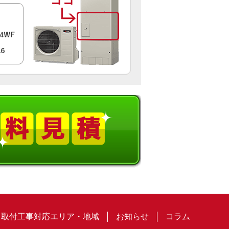
取付工事対応エリア・地域
お知らせ
コラム