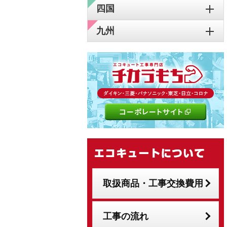
四国
九州
取扱商品・工事交換費用
工事の流れ