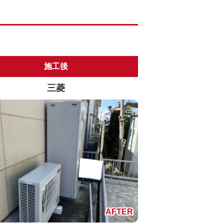
施工後
三菱