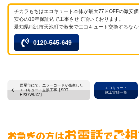
チカラもちはエコキュート本体が最大77％OFFの激安
安心の10年保証込で工事させて頂いております。
愛知県稲沢市天池町で激安でエコキュート交換するなら
0120-545-649
西尾市にて、エラーコードが発生した
エコキュート
エコキュート交換工事【SRT-
施工実績一覧
HP37WUZ7】