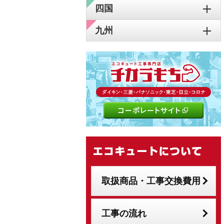
四国
九州
取扱商品・工事交換費用
工事の流れ