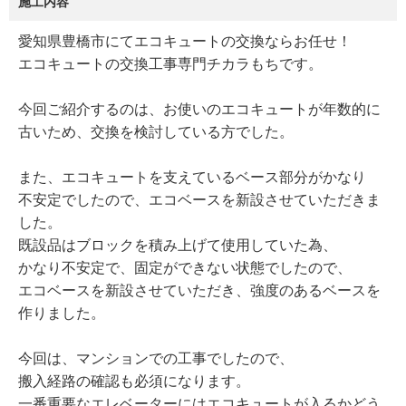
施工内容
愛知県豊橋市にてエコキュートの交換ならお任せ！
エコキュートの交換工事専門チカラもちです。
今回ご紹介するのは、お使いのエコキュートが年数的に
古いため、交換を検討している方でした。
また、エコキュートを支えているベース部分がかなり
不安定でしたので、エコベースを新設させていただきま
した。
既設品はブロックを積み上げて使用していた為、
かなり不安定で、固定ができない状態でしたので、
エコベースを新設させていただき、強度のあるベースを
作りました。
今回は、マンションでの工事でしたので、
搬入経路の確認も必須になります。
一番重要なエレベーターにはエコキュートが入るかどう