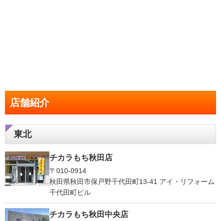
店舗紹介
東北
チカラもち秋田店
〒010-0914
秋田県秋田市保戸野千代田町13-41 アイ・リフォーム
千代田町ビル
チカラもち秋田中央店