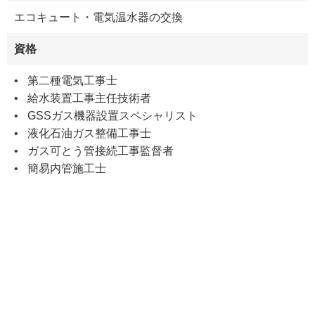
エコキュート・電気温水器の交換
資格
第二種電気工事士
給水装置工事主任技術者
GSSガス機器設置スペシャリスト
液化石油ガス整備工事士
ガス可とう管接続工事監督者
簡易内管施工士