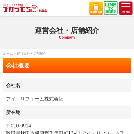
運営会社・店舗紹介
Company
ホーム
運営会社・店舗紹介
会社概要
会社名
アイ・リフォーム株式会社
所在地
〒010-0914
秋田県秋田市保戸野千代田町13-41 アイ・リフォーム千