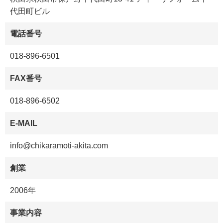
代田町ビル
電話番号
018-896-6501
FAX番号
018-896-6502
E-MAIL
info@chikaramoti-akita.com
創業
2006年
事業内容